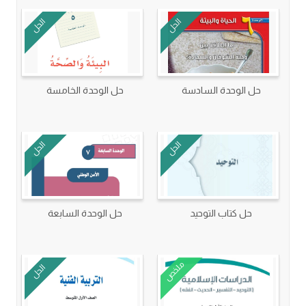
الحل
الحل
حل الوحدة السادسة
حل الوحدة الخامسة
الحل
الحل
حل كتاب التوحيد
حل الوحدة السابعة
ملخص
الحل