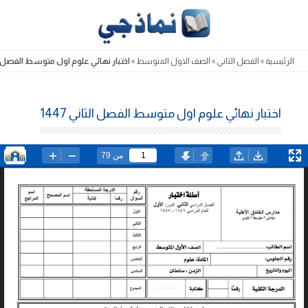
Skip
to
content
الرئيسية
»
الفصل الثاني
»
الصف الاول المتوسط
»
اختبار نهائي علوم اول متوسط الفصل الثان
اختبار نهائي علوم اول متوسط الفصل الثاني 1447