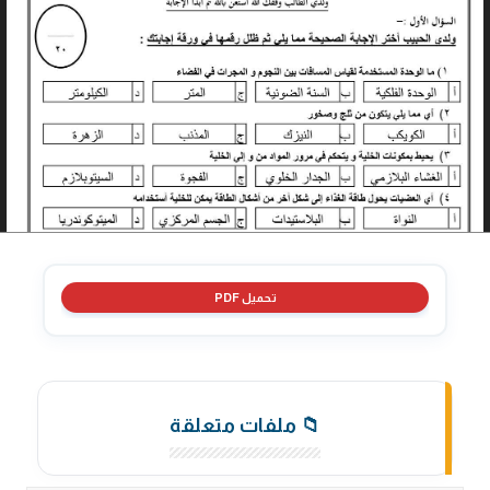
تحميل PDF
📁 ملفات متعلقة