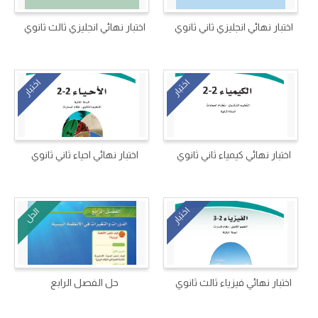
اختبار نهائي انجليزي ثاني ثانوي
اختبار نهائي انجليزي ثالث ثانوي
اختبار
اختبار
اختبار نهائي كيمياء ثاني ثانوي
اختبار نهائي احياء ثاني ثانوي
اختبار
الحل
اختبار نهائي فيزياء ثالث ثانوي
حل الفصل الرابع