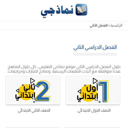
Skip
to
content
الرئيسية
»
الفصل الثاني
الفصل الدراسي الثاني
حلول الفصل الدراسي الثاني موقع نماذجي التعليمي ، كل حلول المناهج
عندنا متوافقة مع أحدث الطبعات الرسمية، ونماذج اختبارات ومراجعات.
الصف الاول الابتدائي
الصف الثاني الابتدائي