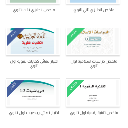
ملخص انجليزي ثاني ثانوي
ملخص انجليزي ثالث ثانوي
ملخص
اختبار
ملخص دراسات اسلامية اول
اختبار نهائي كفايات لغوية اول
ثانوي
ثانوي
ملخص
اختبار
ملخص تقنية رقمية اول ثانوي
اختبار نهائي رياضيات اول ثانوي