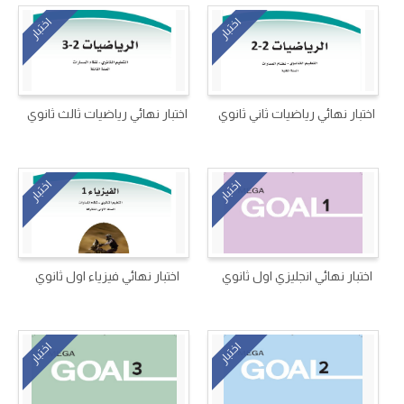
اختبار
اختبار
اختبار نهائي رياضيات ثاني ثانوي
اختبار نهائي رياضيات ثالث ثانوي
اختبار
اختبار
اختبار نهائي انجليزي اول ثانوي
اختبار نهائي فيزياء اول ثانوي
اختبار
اختبار