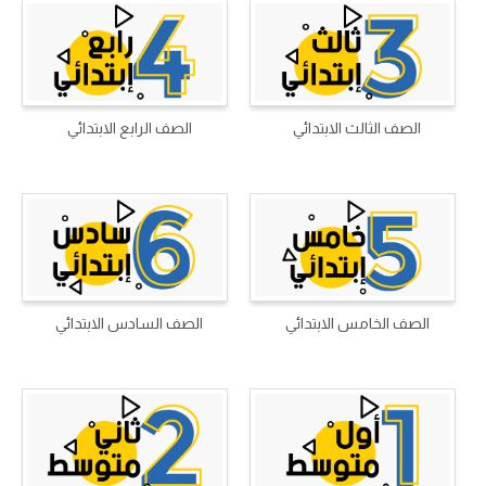
الصف الثالث الابتدائي
الصف الرابع الابتدائي
الصف الخامس الابتدائي
الصف السادس الابتدائي