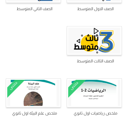
الصف الاول المتوسط
الصف الثاني المتوسط
الصف الثالث المتوسط
ملخص
ملخص
ملخص رياضيات اول ثانوي
ملخص علم البيئة اول ثانوي