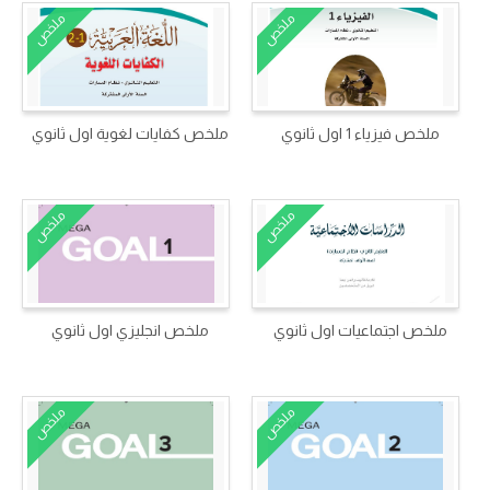
ملخص
ملخص
ملخص فيزياء 1 اول ثانوي
ملخص كفايات لغوية اول ثانوي
ملخص
ملخص
ملخص اجتماعيات اول ثانوي
ملخص انجليزي اول ثانوي
ملخص
ملخص