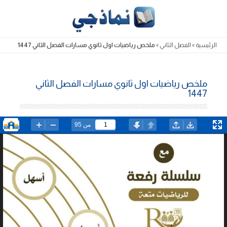
Skip
to
content
الرئيسية
»
الفصل الثاني
»
ملخص رياضيات اول ثانوي مسارات الفصل الثاني 1447
ملخص رياضيات اول ثانوي مسارات الفصل الثاني
1447