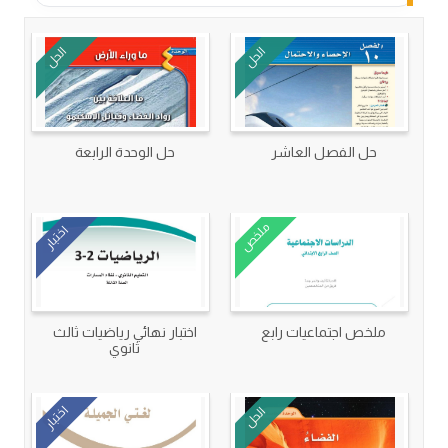
الحل
الحل
حل الفصل العاشر
حل الوحدة الرابعة
ملخص
اختبار
ملخص اجتماعيات رابع
اختبار نهائي رياضيات ثالث
ثانوي
اختبار
الحل