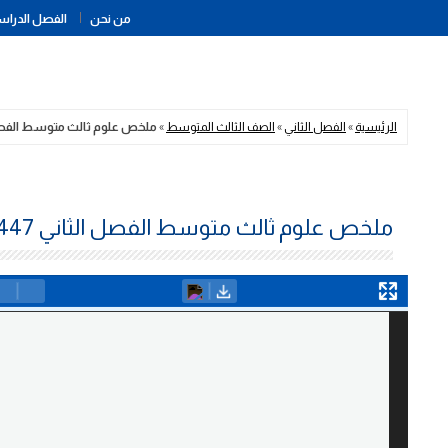
من نحن
الفصل الدراسي
الرئيسية
»
الفصل الثاني
»
الصف الثالث المتوسط
»
ملخص علوم ثالث متوسط الفصل الث
ملخص علوم ثالث متوسط الفصل الثاني 1447