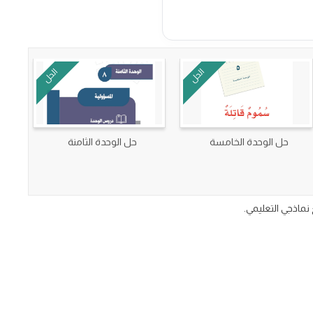
الحل
الحل
حل الوحدة الخامسة
حل الوحدة الثامنة