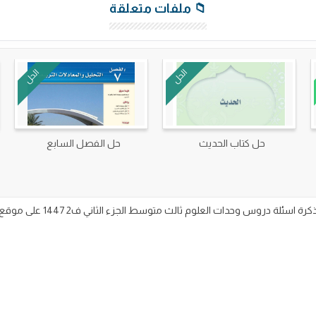
📁 ملفات متعلقة
الحل
الحل
حل كتاب الحديث
حل الفصل السابع