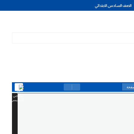
الصف السادس الابتدائي