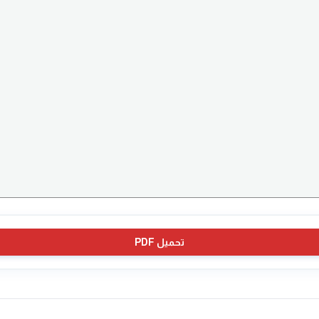
تحميل PDF