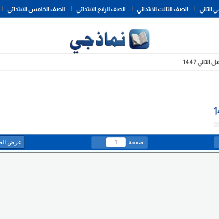
Skip
 الثاني
الصف الثالث الابتدائي
الصف الرابع الابتدائي
الصف الخامس الابتدائي
to
content
اني 1447