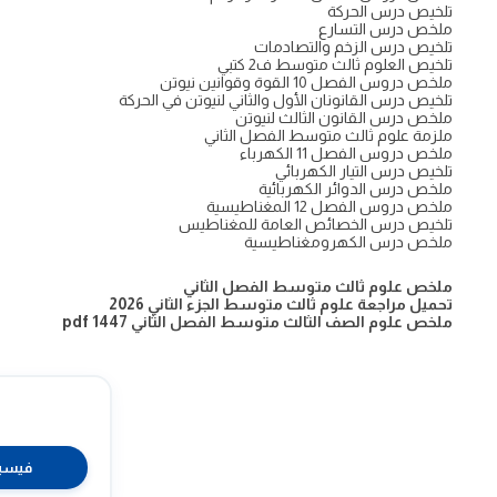
تلخيص درس الحركة
ملخص درس التسارع
تلخيص درس الزخم والتصادمات
تلخيص العلوم ثالث متوسط ف2 كتبي
ملخص دروس الفصل 10 القوة وقوانين نيوتن
تلخيص درس القانونان الأول والثاني لنيوتن في الحركة
ملخص درس القانون الثالث لنيوتن
ملزمة علوم ثالث متوسط الفصل الثاني
ملخص دروس الفصل 11 الكهرباء
تلخيص درس التيار الكهربائي
ملخص درس الدوائر الكهربائية
ملخص دروس الفصل 12 المغناطيسية
تلخيص درس الخصائص العامة للمغناطيس
ملخص درس الكهرومغناطيسية
ملخص علوم ثالث متوسط الفصل الثاني
تحميل مراجعة علوم ثالث متوسط الجزء الثاني 2026
ملخص علوم الصف الثالث متوسط الفصل الثاني 1447 pdf
فيسب