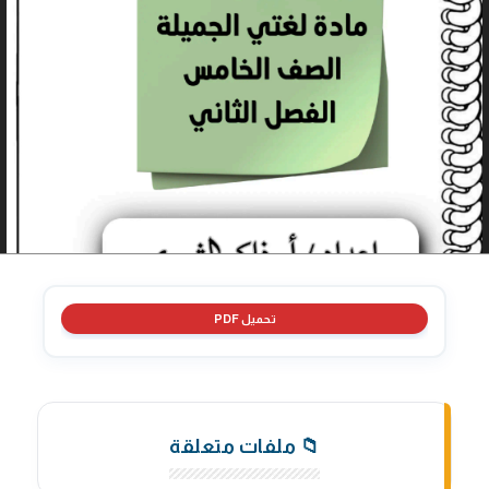
تحميل PDF
📁 ملفات متعلقة