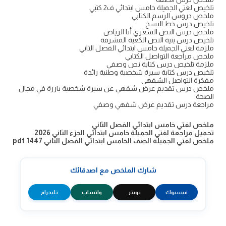
تلخيص لغتي الجميلة خامس ابتدائي ف2 كتبي
ملخص دروس الرسم الكتابي
تلخيص درس خط النسخ
ملخص درس النص الشعري أنا الرياض
تلخيص درس بنية النص الكعبة المشرفة
ملزمة لغتي الجميلة خامس ابتدائي الفصل الثاني
ملخص مراجعة التواصل الكتابي
ملزمة تلخيص درس كتابة نص وصفي
تلخيص درس كتابة سيرة شخصية وطنية رائدة
مفكرة التواصل الشفهي
ملخص درس تقديم عرض شفهي عن سيرة شخصية بارزة في مجال
الصحة
مراجعة درس تقديم عرض شفهي وصفي
ملخص لغتي خامس ابتدائي الفصل الثاني
تحميل مراجعة لغتي الجميلة خامس ابتدائي الجزء الثاني 2026
ملخص لغتي الجميلة الصف الخامس ابتدائي الفصل الثاني 1447 pdf
شارك الملخص مع اصدقائك
فيسبوك
تويتر
واتساب
تليجرام