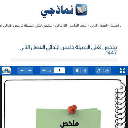
Skip
to
content
الرئيسية
»
الفصل الثاني
»
الصف الخامس الابتدائي
»
ملخص لغتي الجميلة خامس ابتدائي الفصل 
ملخص لغتي الجميلة خامس ابتدائي الفصل الثاني
1447