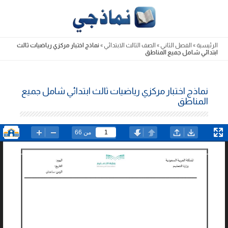
Skip
to
content
الرئيسية
»
الفصل الثاني
»
الصف الثالث الابتدائي
»
نماذج اختبار مركزي رياضيات ثالث
ابتدائي شامل جميع المناطق
نماذج اختبار مركزي رياضيات ثالث ابتدائي شامل جميع
المناطق