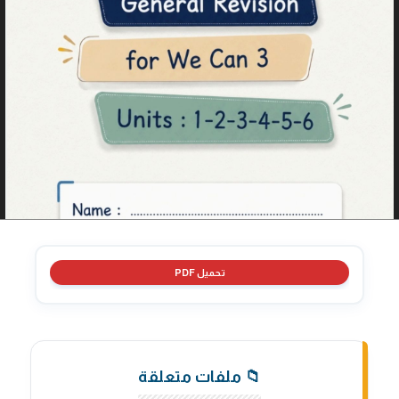
تحميل PDF
📁 ملفات متعلقة