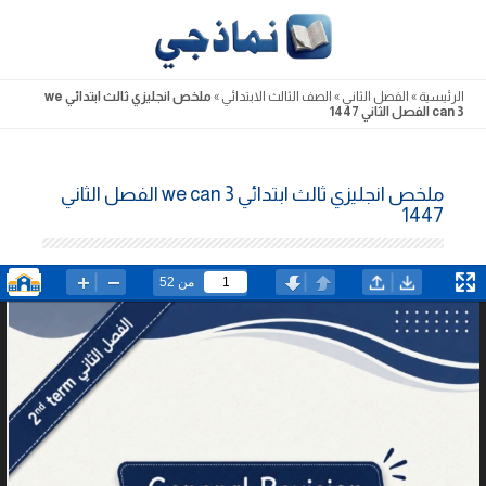
Skip
to
content
الرئيسية
»
الفصل الثاني
»
الصف الثالث الابتدائي
»
ملخص انجليزي ثالث ابتدائي we
can 3 الفصل الثاني 1447
ملخص انجليزي ثالث ابتدائي we can 3 الفصل الثاني
1447