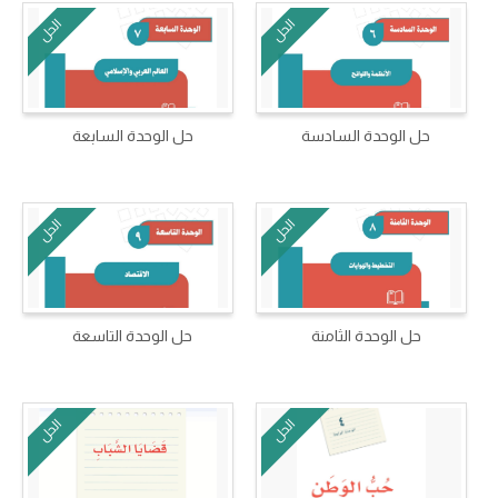
الحل
الحل
حل الوحدة السادسة
حل الوحدة السابعة
الحل
الحل
حل الوحدة الثامنة
حل الوحدة التاسعة
الحل
الحل