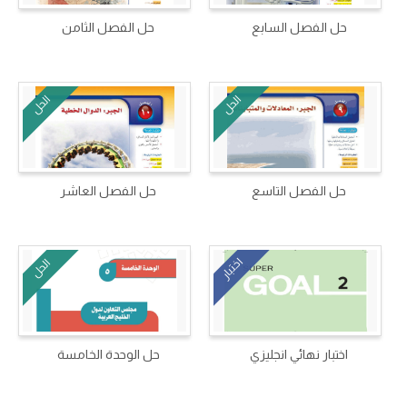
حل الفصل السابع
حل الفصل الثامن
الحل
الحل
حل الفصل التاسع
حل الفصل العاشر
اختبار
الحل
اختبار نهائي انجليزي
حل الوحدة الخامسة