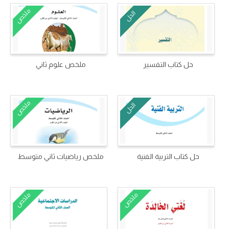
ملخص
الحل
حل كتاب التفسير
ملخص علوم ثاني
ملخص
الحل
حل كتاب التربية الفنية
ملخص رياضيات ثاني متوسط
ملخص
ملخص