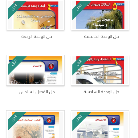
الحل
الحل
حل الوحدة الخامسة
حل الوحدة الرابعة
الحل
الحل
حل الوحدة السادسة
حل الفصل السادس
الحل
الحل