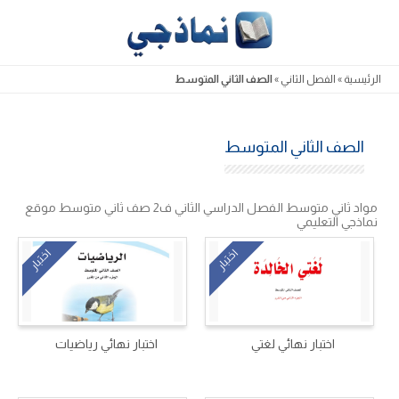
Skip
to
content
الرئيسية
»
الفصل الثاني
»
الصف الثاني المتوسط
الصف الثاني المتوسط
مواد ثاني متوسط الفصل الدراسي الثاني ف2 صف ثاني متوسط موقع
نماذجي التعليمي
اختبار
اختبار
اختبار نهائي لغتي
اختبار نهائي رياضيات