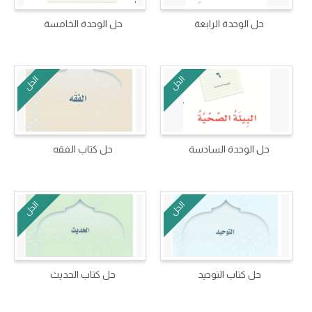
حل الوحدة الرابعة
حل الوحدة الخامسة
الحل
الحل
حل الوحدة السادسة
حل كتاب الفقه
الحل
الحل
حل كتاب التوحيد
حل كتاب الحديث