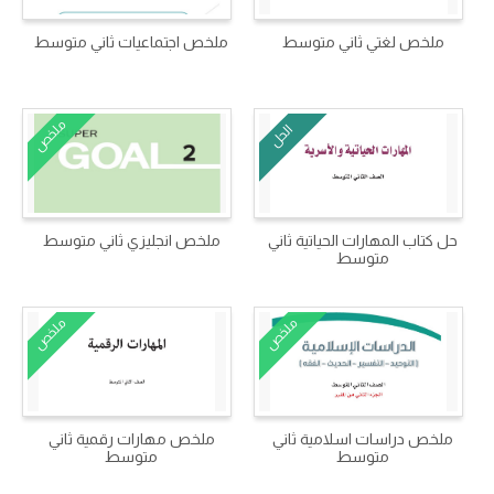
ملخص لغتي ثاني متوسط
ملخص اجتماعيات ثاني متوسط
ملخص
الحل
حل كتاب المهارات الحياتية ثاني
ملخص انجليزي ثاني متوسط
متوسط
ملخص
ملخص
ملخص دراسات اسلامية ثاني
ملخص مهارات رقمية ثاني
متوسط
متوسط