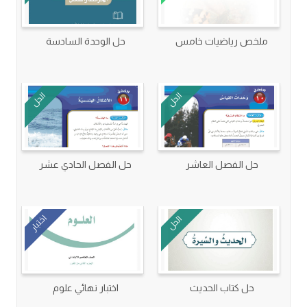
ملخص رياضيات خامس
حل الوحدة السادسة
الحل
الحل
حل الفصل العاشر
حل الفصل الحادي عشر
اختبار
الحل
حل كتاب الحديث
اختبار نهائي علوم