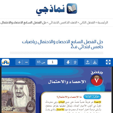
Skip
to
content
الرئيسية
»
الفصل الثاني
»
الصف الخامس الابتدائي
»
حل الفصل السابع الاحصاء والاحتمال 
حل الفصل السابع الاحصاء والاحتمال رياضيات
خامس ابتدائي ف2