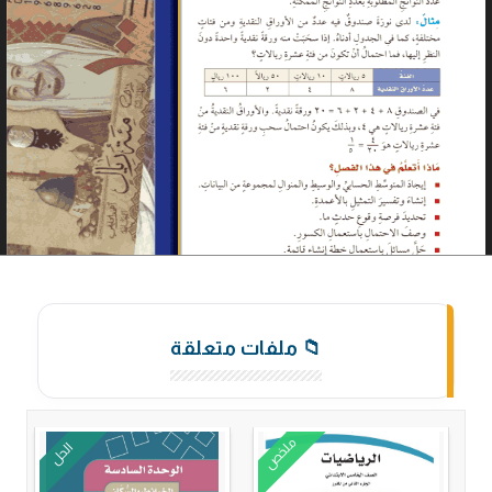
📁 ملفات متعلقة
ملخص
الحل