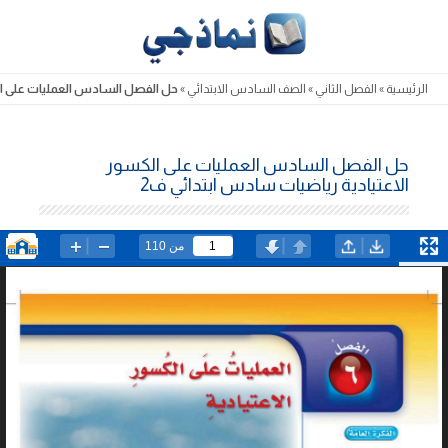
Skip
to
content
الرئيسية
»
الفصل الثاني
»
الصف السادس الابتدائي
»
حل الفصل السادس العمليات على ال
حل الفصل السادس العمليات على الكسور
الاعتيادية رياضيات سادس ابتدائي ف2