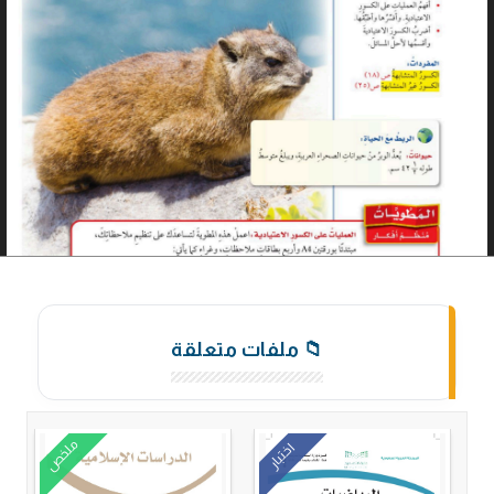
📁 ملفات متعلقة
ملخص
اختبار