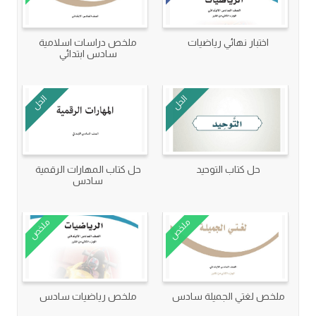
اختبار نهائي رياضيات
ملخص دراسات اسلامية
سادس ابتدائي
الحل
الحل
حل كتاب التوحيد
حل كتاب المهارات الرقمية
سادس
ملخص
ملخص
ملخص لغتي الجميلة سادس
ملخص رياضيات سادس