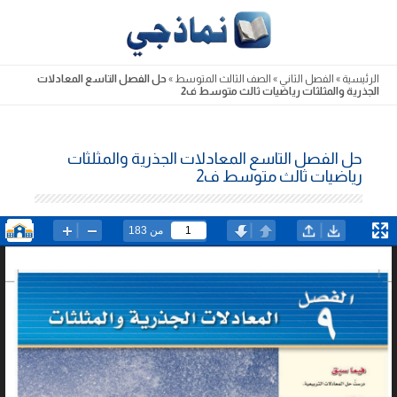
Skip
to
content
الرئيسية
»
الفصل الثاني
»
الصف الثالث المتوسط
»
حل الفصل التاسع المعادلات
الجذرية والمثلثات رياضيات ثالث متوسط ف2
حل الفصل التاسع المعادلات الجذرية والمثلثات
رياضيات ثالث متوسط ف2