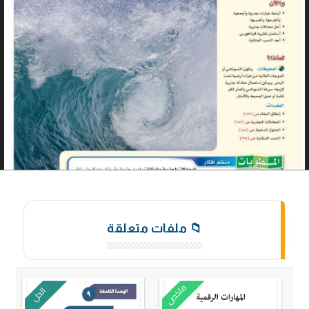
📁 ملفات متعلقة
ملخص
الحل