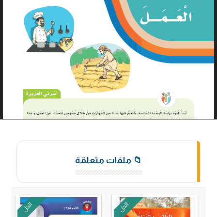
📁 ملفات متعلقة
الحل
الحل