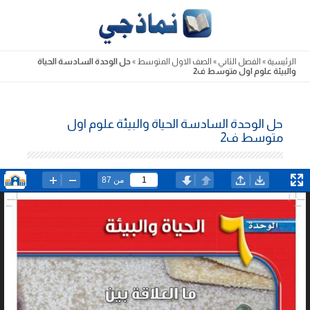
Skip
to
content
الرئيسية
»
الفصل الثاني
»
الصف الاول المتوسط
»
حل الوحدة السادسة الحياة
والبيئة علوم اول متوسط ف2
حل الوحدة السادسة الحياة والبيئة علوم اول
متوسط ف2