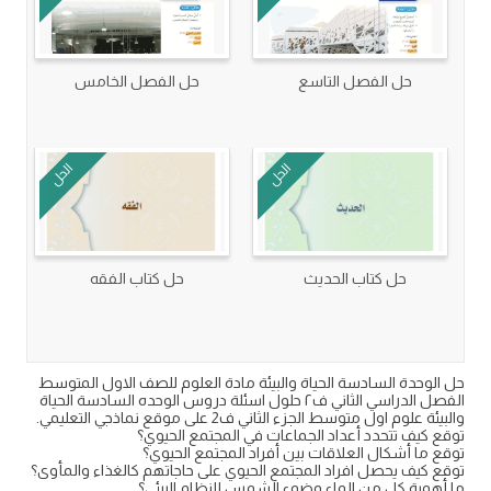
حل الفصل التاسع
حل الفصل الخامس
الحل
الحل
حل كتاب الحديث
حل كتاب الفقه
حل الوحدة السادسة الحياة والبيئة مادة العلوم للصف الاول المتوسط
الفصل الدراسي الثاني ف٢ حلول اسئلة دروس الوحده السادسة الحياة
والبيئة علوم اول متوسط الجزء الثاني ف2 على موقع نماذجي التعليمي.
توقع كيف تتحدد أعداد الجماعات في المجتمع الحيوي؟
توقع ما أشكال العلاقات بين أفراد المجتمع الحيوي؟
توقع كيف يحصل افراد المجتمع الحيوي على حاجاتهم كالغذاء والمأوى؟
ما أهمية كل من الماء وضوء الشمس للنظام البيئي؟