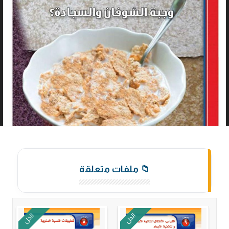
📁 ملفات متعلقة
الحل
الحل