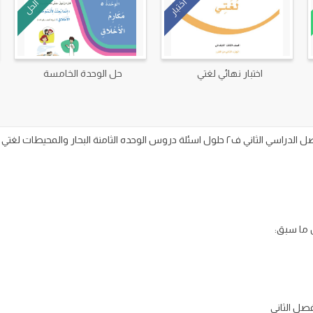
اختبار
الحل
اختبار نهائي لغتي
حل الوحدة الخامسة
 ما سبق: