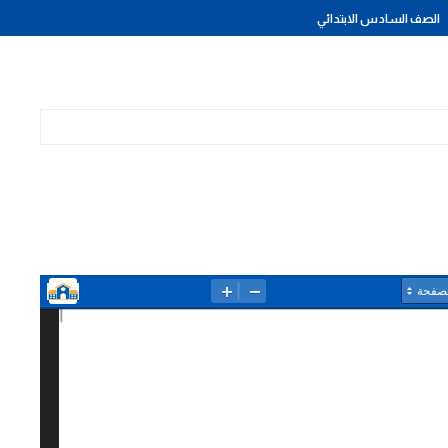
الصف السادس الابتدائي