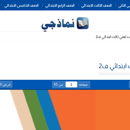
Skip
 الثاني
الصف الثالث الابتدائي
الصف الرابع الابتدائي
الصف الخامس الابتدائي
to
content
ت لغتي ثالث ابتدائي ف2
ابتدائي ف2