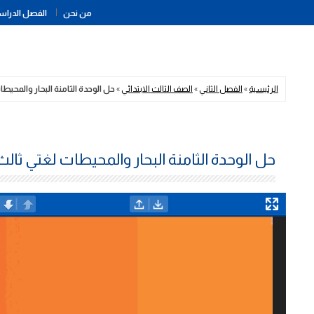
من نحن
الفصل الدراسي
الرئيسية
»
الفصل الثاني
»
الصف الثالث الابتدائي
»
حل الوحدة الثامنة البحار والمحيطا
حل الوحدة الثامنة البحار والمحيطات لغتي ثالث 