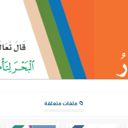
📁 ملفات متعلقة