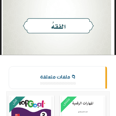
📁 ملفات متعلقة
ملخص
الحل