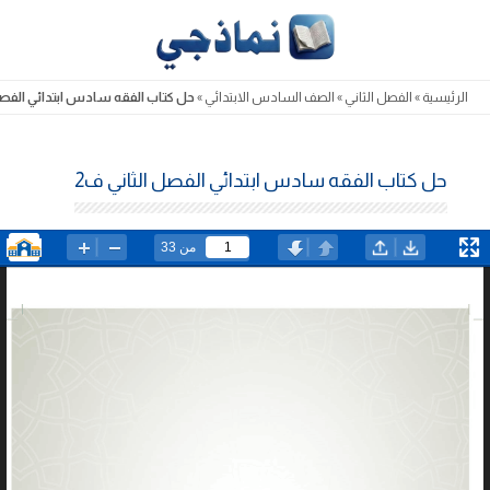
Skip
to
content
الرئيسية
»
الفصل الثاني
»
الصف السادس الابتدائي
»
حل كتاب الفقه سادس ابتدائي الفصل 
حل كتاب الفقه سادس ابتدائي الفصل الثاني ف2