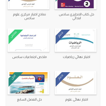
حل كتاب الانجليزي سادس
نماذج اختبار مركزي علوم
ابتدائي
سادس
ملخص
اختبار
اختبار نهائي رياضيات
ملخص اجتماعيات سادس
اختبار
الحل
اختبار نهائي علوم
حل الفصل السابع