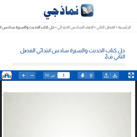
Skip
to
content
الرئيسية
»
الفصل الثاني
»
الصف السادس الابتدائي
»
حل كتاب الحديث والسيرة سادس ابتد
حل كتاب الحديث والسيرة سادس ابتدائي الفصل
الثاني ف2