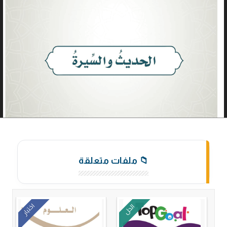
📁 ملفات متعلقة
اختبار
الحل