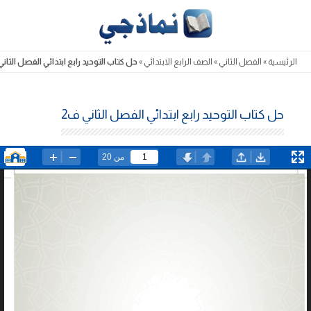
Skip
to
content
الرئيسية
»
الفصل الثاني
»
الصف الرابع الابتدائي
»
حل كتاب التوحيد رابع ابتدائي الفصل الثاني
حل كتاب التوحيد رابع ابتدائي الفصل الثاني ف2