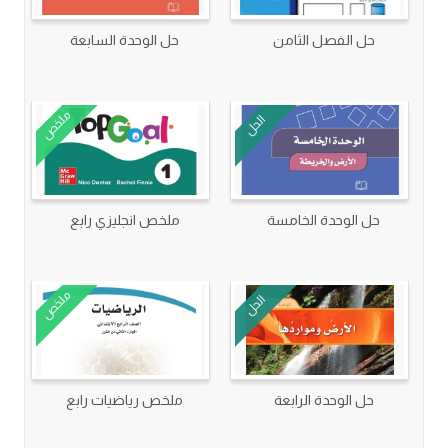
حل الفصل الثامن
حل الوحدة السابعة
ملخص
الحل
حل الوحدة الخامسة
ملخص انجليزي رابع
ملخص
الحل
حل الوحدة الرابعة
ملخص رياضيات رابع