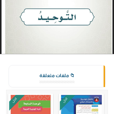
📁 ملفات متعلقة
الحل
الحل