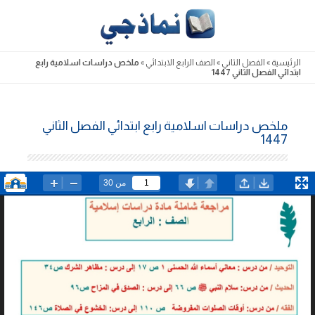
Skip
to
content
الرئيسية
»
الفصل الثاني
»
الصف الرابع الابتدائي
»
ملخص دراسات اسلامية رابع
ابتدائي الفصل الثاني 1447
ملخص دراسات اسلامية رابع ابتدائي الفصل الثاني
1447