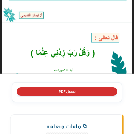
تحميل PDF
📁 ملفات متعلقة