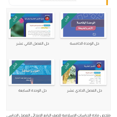
الحل
الحل
حل الوحدة الخامسة
حل الفصل الثاني عشر
الحل
الحل
حل الفصل الحادي عشر
حل الوحدة السابعة
ملخص مادة الدراسات الاسلامية للصف الرابع الابتدائي الفصل الدراسي