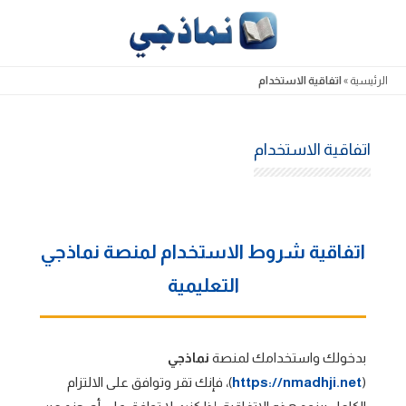
Skip
to
content
الرئيسية
»
اتفاقية الاستخدام
اتفاقية الاستخدام
اتفاقية شروط الاستخدام لمنصة نماذجي
التعليمية
بدخولك واستخدامك لمنصة
نماذجي
(
https://nmadhji.net
)، فإنك تقر وتوافق على الالتزام