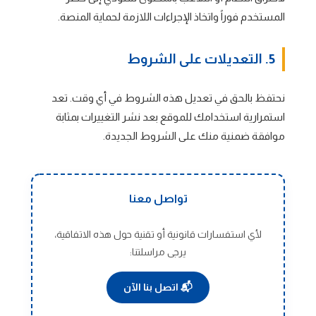
المستخدم فوراً واتخاذ الإجراءات اللازمة لحماية المنصة.
5. التعديلات على الشروط
نحتفظ بالحق في تعديل هذه الشروط في أي وقت. تعد
استمرارية استخدامك للموقع بعد نشر التغييرات بمثابة
موافقة ضمنية منك على الشروط الجديدة.
تواصل معنا
لأي استفسارات قانونية أو تقنية حول هذه الاتفاقية،
يرجى مراسلتنا:
📬 اتصل بنا الآن