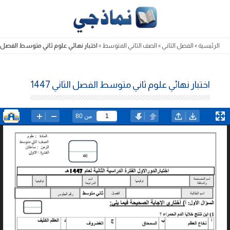
Skip
to
content
الرئيسية
»
الفصل الثاني
»
الصف الثاني المتوسط
»
اختبار نهائي علوم ثاني متوسط الفصل الثان
اختبار نهائي علوم ثاني متوسط الفصل الثاني 1447