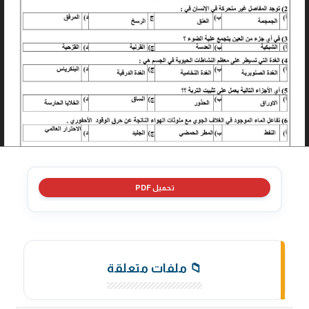
تحميل PDF
📁 ملفات متعلقة