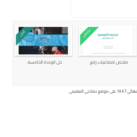
ملخص
الحل
ملخص اجتماعيات رابع
حل الوحدة الخامسة