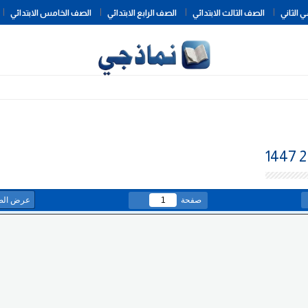
Skip
 الثاني
الصف الثالث الابتدائي
الصف الرابع الابتدائي
الصف الخامس الابتدائي
to
content