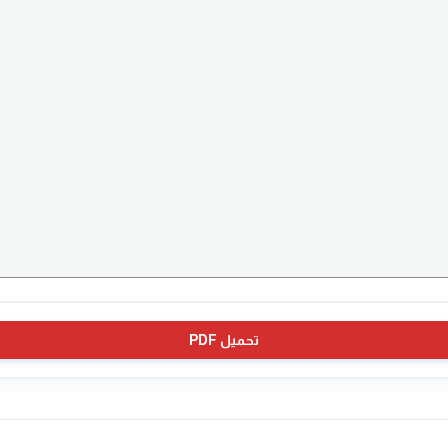
تحميل PDF