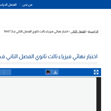
من نحن
الفصل الدراسي
الرئيسية
»
الفصل الثاني
»
اختبار نهائي فيزياء ثالث ثانوي الفصل الثاني ف2 1447
اختبار نهائي فيزياء ثالث ثانوي الفصل الثاني ف2 1447