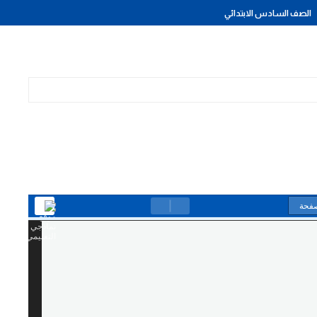
الصف السادس الابتدائي