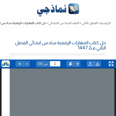
Skip
to
content
الرئيسية
»
الفصل الثاني
»
الصف السادس الابتدائي
»
حل كتاب المهارات الرقمية سادس ابتدائ
حل كتاب المهارات الرقمية سادس ابتدائي الفصل
الثاني ف2 1447