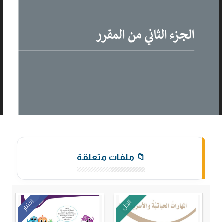
📁 ملفات متعلقة
اختبار
الحل