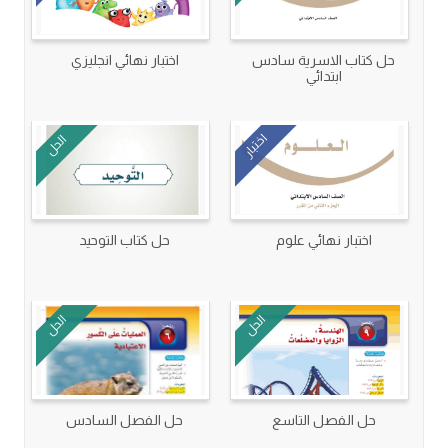
حل كتاب الاسرية سادس
اختبار نهائي انجليزي
ابتدائي
اختبار
الحل
اختبار نهائي علوم
حل كتاب التوحيد
الحل
الحل
حل الفصل التاسع
حل الفصل السادس