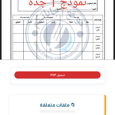
تحميل PDF
📁 ملفات متعلقة