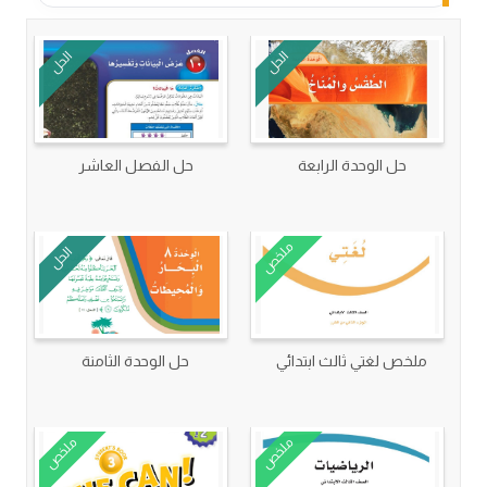
الحل
الحل
حل الوحدة الرابعة
حل الفصل العاشر
ملخص
الحل
ملخص لغتي ثالث ابتدائي
حل الوحدة الثامنة
ملخص
ملخص