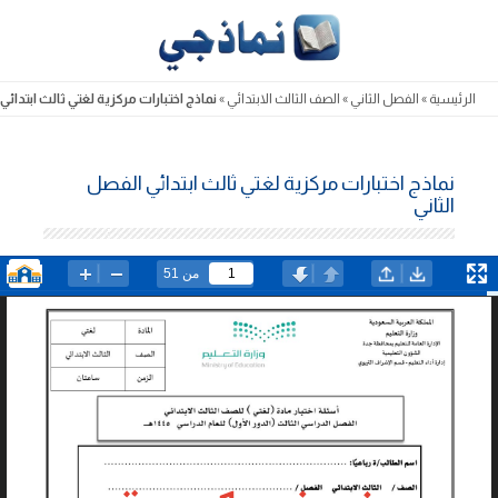
Skip
to
content
الرئيسية
»
الفصل الثاني
»
الصف الثالث الابتدائي
»
نماذج اختبارات مركزية لغتي ثالث ابتدائي
نماذج اختبارات مركزية لغتي ثالث ابتدائي الفصل
الثاني