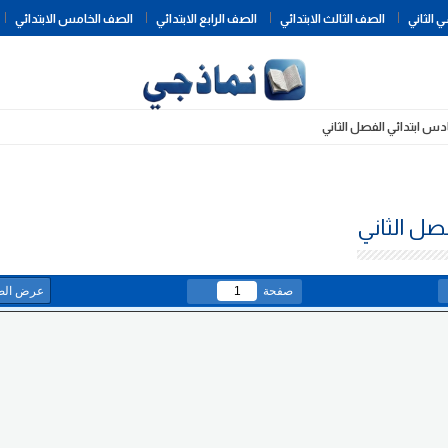
Skip
 الثاني
الصف الثالث الابتدائي
الصف الرابع الابتدائي
الصف الخامس الابتدائي
to
content
ادس ابتدائي الفصل الثاني
صل الثاني