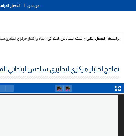
من نحن
الفصل الدراسي
الرئيسية
»
الفصل الثاني
»
الصف السادس الابتدائي
»
نماذج اختبار مركزي انجليزي س
نماذج اختبار مركزي انجليزي سادس ابتدائي الف