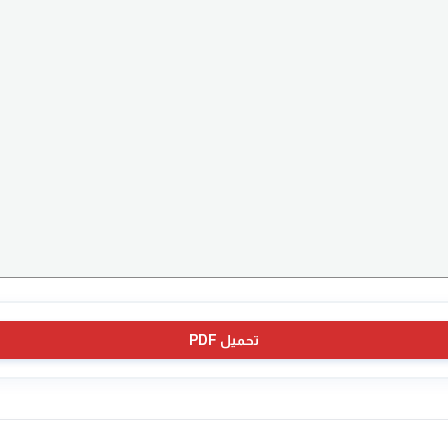
تحميل PDF