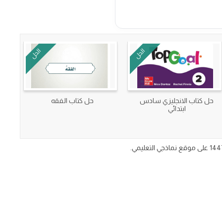
الحل
الحل
حل كتاب الانجليزي سادس
حل كتاب الفقه
ابتدائي