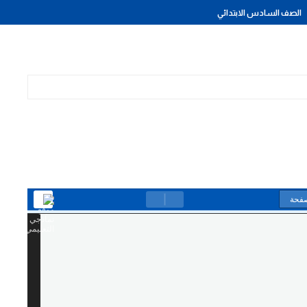
الصف السادس الابتدائي