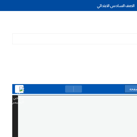
الصف السادس الابتدائي