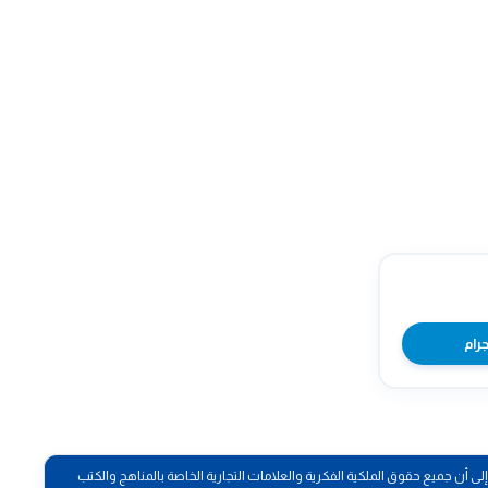
جرام
أن جميع حقوق الملكية الفكرية والعلامات التجارية الخاصة بالمناهج والكتب