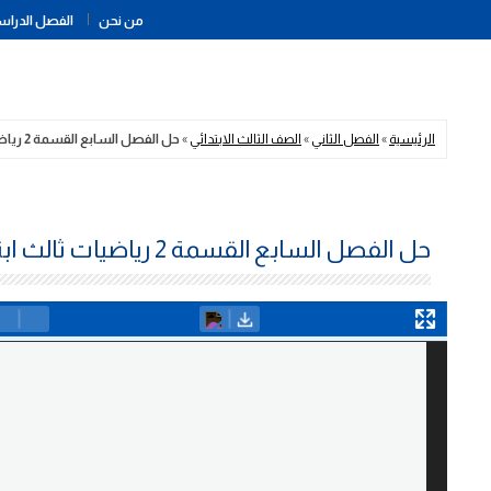
من نحن
الفصل الدراسي
الرئيسية
»
الفصل الثاني
»
الصف الثالث الابتدائي
»
حل الفصل السابع القسمة 2 رياضيات ثالث ابتدائي ف2
حل الفصل السابع القسمة 2 رياضيات ثالث ابتدائي ف2