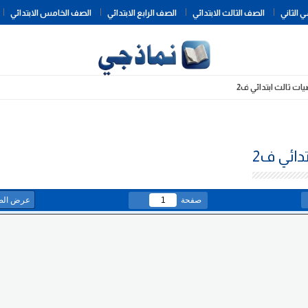
Skip
 الثاني
الصف الثالث الابتدائي
الصف الرابع الابتدائي
الصف الخامس الابتدائي
to
content