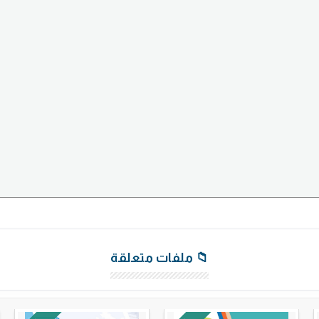
📁 ملفات متعلقة