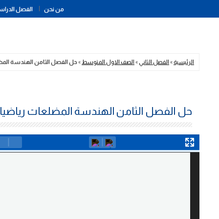
من نحن
الفصل الدراسي
الرئيسية
»
الفصل الثاني
»
الصف الاول المتوسط
»
حل الفصل الثامن الهندسة الم
حل الفصل الثامن الهندسة المضلعات رياضي