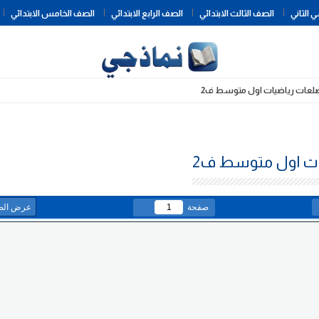
Skip
 الثاني
الصف الثالث الابتدائي
الصف الرابع الابتدائي
الصف الخامس الابتدائي
to
content
ضلعات رياضيات اول متوسط ف2
ات اول متوسط ف2