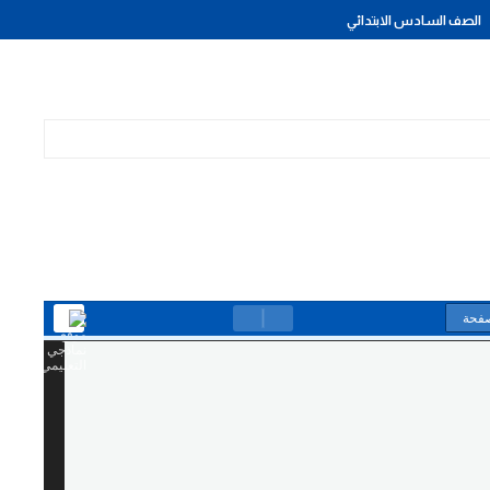
الصف السادس الابتدائي