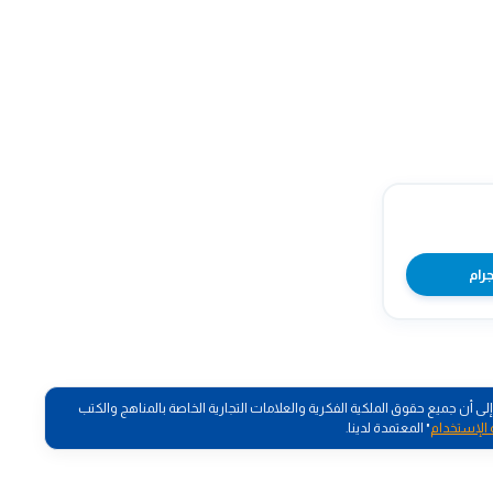
جرام
أن جميع حقوق الملكية الفكرية والعلامات التجارية الخاصة بالمناهج والكتب
 الإستخدام
" المعتمدة لدينا.