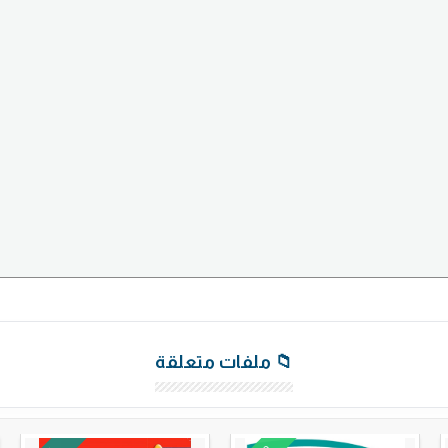
📁 ملفات متعلقة