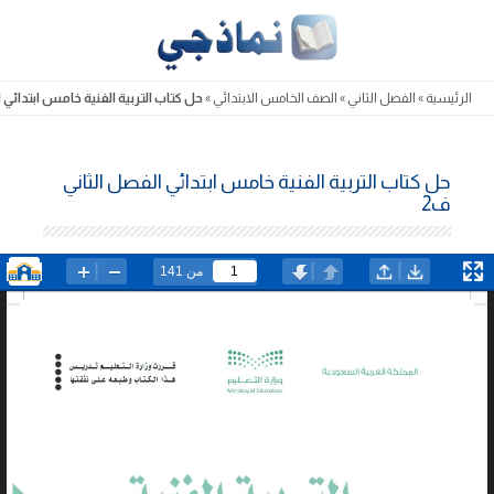
Skip
to
content
الرئيسية
»
الفصل الثاني
»
الصف الخامس الابتدائي
»
حل كتاب التربية الفنية خامس ابتدائي ا
حل كتاب التربية الفنية خامس ابتدائي الفصل الثاني
ف2