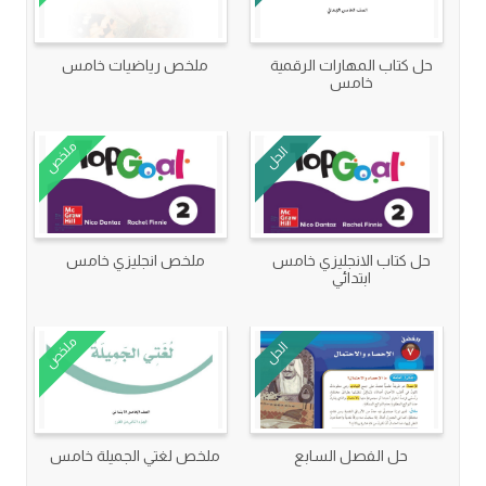
حل كتاب المهارات الرقمية
ملخص رياضيات خامس
خامس
ملخص
الحل
حل كتاب الانجليزي خامس
ملخص انجليزي خامس
ابتدائي
ملخص
الحل
حل الفصل السابع
ملخص لغتي الجميلة خامس